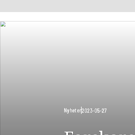
Nyheter
2023-05-27