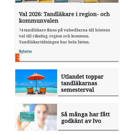
Val 2026: Tandläkare i region- och
kommunvalen
74 tandläkare finns på valsedlarna till höstens
val till riksdag, region och kommun.
Tandläkartidningen har hela listan.
Nyheter
Utlandet toppar
tandläkarnas
semesterval
Så många har fått
godkänt av Ivo