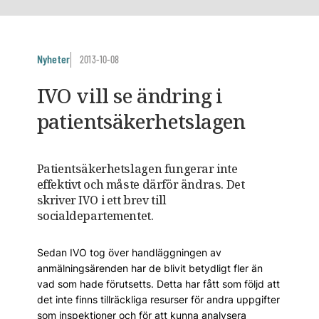
Nyheter
2013-10-08
IVO vill se ändring i
patientsäkerhetslagen
Patientsäkerhetslagen fungerar inte
effektivt och måste därför ändras. Det
skriver IVO i ett brev till
socialdepartementet.
Sedan IVO tog över handläggningen av
anmälningsärenden har de blivit betydligt fler än
vad som hade förutsetts. Detta har fått som följd att
det inte finns tillräckliga resurser för andra uppgifter
som inspektioner och för att kunna analysera