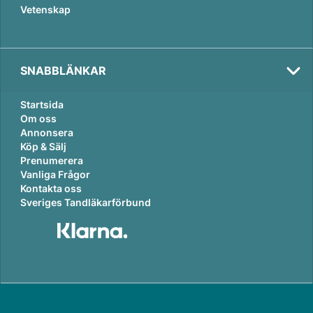
Vetenskap
SNABBLÄNKAR
Startsida
Om oss
Annonsera
Köp & Sälj
Prenumerera
Vanliga Frågor
Kontakta oss
Sveriges Tandläkarförbund