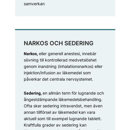
samverkan
NARKOS OCH SEDERING
eller generell anestesi, innebär
Narkos,
sövning till kontrollerad medvetslöshet
genom inandning (inhalationsnarkos) eller
injektion/infusion av läkemedel som
påverkar det centrala nervsystemet.
en allmän term för lugnande och
Sedering,
ångestdämpande läkemedelsbehandling.
Ofta sker sedering intravenöst, men även
annan tillförsel av läkemedel kan vara
aktuell som till exempel lugnande tablett.
Kraftfulla grader av sedering kan