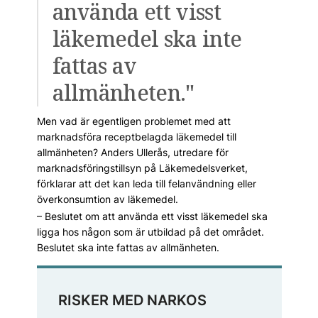
använda ett visst
läkemedel ska inte
fattas av
allmänheten."
Men vad är egentligen problemet med att
marknadsföra receptbelagda läkemedel till
allmänheten? Anders Ullerås, utredare för
marknadsföringstillsyn på Läkemedelsverket,
förklarar att det kan leda till felanvändning eller
överkonsumtion av läkemedel.
– Beslutet om att använda ett visst läkemedel ska
ligga hos någon som är utbildad på det området.
Beslutet ska inte fattas av allmänheten.
RISKER MED NARKOS