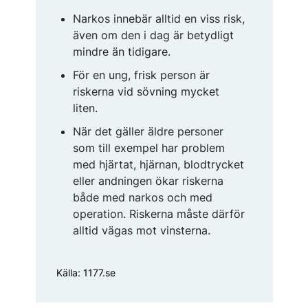
Narkos innebär alltid en viss risk,
även om den i dag är betydligt
mindre än tidigare.
För en ung, frisk person är
riskerna vid sövning mycket
liten.
När det gäller äldre personer
som till exempel har problem
med hjärtat, hjärnan, blodtrycket
eller andningen ökar riskerna
både med narkos och med
operation. Riskerna måste därför
alltid vägas mot vinsterna.
Källa: 1177.se