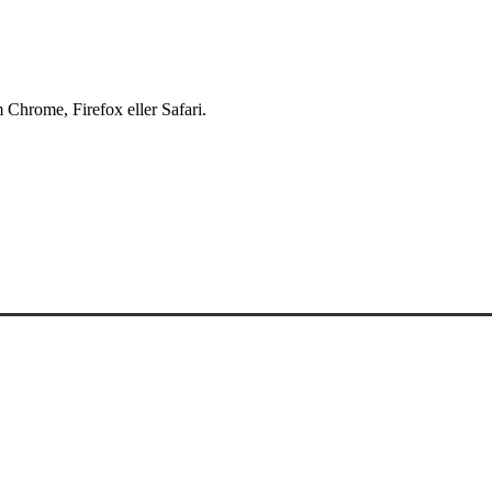
 Chrome, Firefox eller Safari.