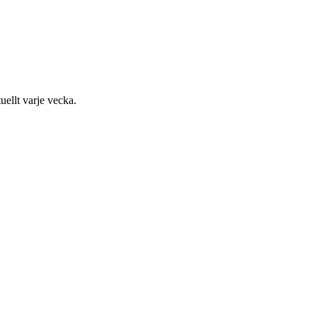
uellt varje vecka.