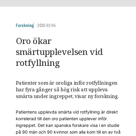
Forskning
2020-02-04
Oro ökar
smärtupplevelsen vid
rotfyllning
Patienter som är oroliga inför rotfyllningen
har fyra gånger så hög risk att uppleva
smärta under ingreppet, visar ny forskning.
Patientens upplevda smärta vid rotfyllning är direkt
korrelerad till den oro patienten upplever inför
ingreppet. Det kan spanska forskare visa i en studie
på 90 män och 90 kvinnor som alla kom till en av två