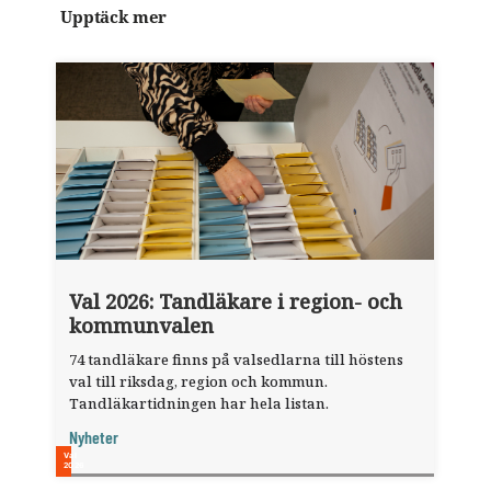
Upptäck mer
Val 2026: Tandläkare i region- och
kommunvalen
74 tandläkare finns på valsedlarna till höstens
val till riksdag, region och kommun.
Tandläkartidningen har hela listan.
Nyheter