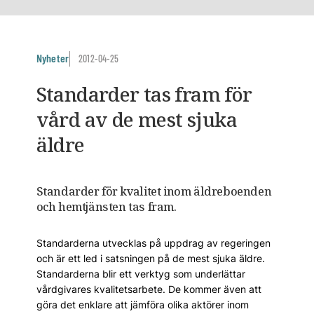
Nyheter
2012-04-25
Standarder tas fram för
vård av de mest sjuka
äldre
Standarder för kvalitet inom äldreboenden
och hemtjänsten tas fram.
Standarderna utvecklas på uppdrag av regeringen
och är ett led i satsningen på de mest sjuka äldre.
Standarderna blir ett verktyg som underlättar
vårdgivares kvalitetsarbete. De kommer även att
göra det enklare att jämföra olika aktörer inom