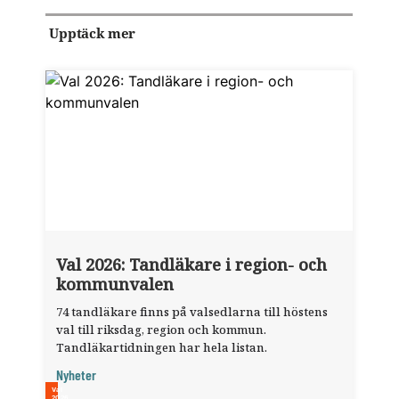
Upptäck mer
Val 2026: Tandläkare i region- och
kommunvalen
74 tandläkare finns på valsedlarna till höstens
val till riksdag, region och kommun.
Tandläkartidningen har hela listan.
Nyheter