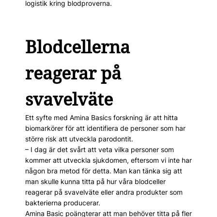
logistik kring blodproverna.
Blodcellerna
reagerar på
svavelväte
Ett syfte med Amina Basics forskning är att hitta
biomarkörer för att identifiera de personer som har
större risk att utveckla parodontit.
– I dag är det svårt att veta vilka personer som
kommer att utveckla sjukdomen, eftersom vi inte har
någon bra metod för detta. Man kan tänka sig att
man skulle kunna titta på hur våra blodceller
reagerar på svavelväte eller andra produkter som
bakterierna producerar.
Amina Basic poängterar att man behöver titta på fler