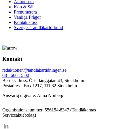
Annonsera
Köp & Sälj
Prenumerera
Vanliga Frågor
Kontakta oss
Sveriges Tandläkarförbund
Kontakt
redaktionen@tandlakartidningen.se
08 - 666 15 00
Besöksadress: Österlånggatan 43, Stockholm
Postadress: Box 1217, 111 82 Stockholm
Ansvarig utgivare: Anna Norberg
Organisationsnummer: 556154-8347 (Tandläkarnas
Serviceaktiebolag)