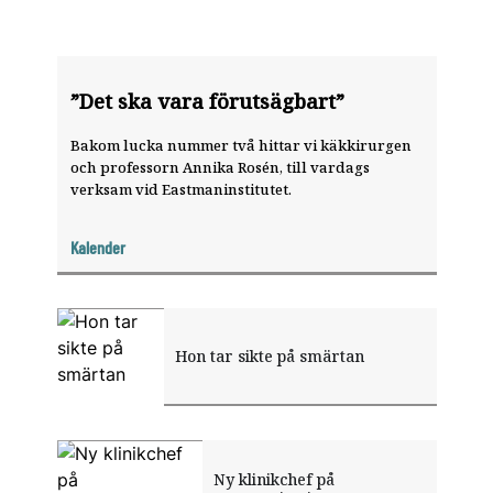
”Det ska vara förutsägbart”
Bakom lucka nummer två hittar vi käkkirurgen
och professorn Annika Rosén, till vardags
verksam vid Eastmaninstitutet.
Kalender
Hon tar sikte på smärtan
Ny klinikchef på