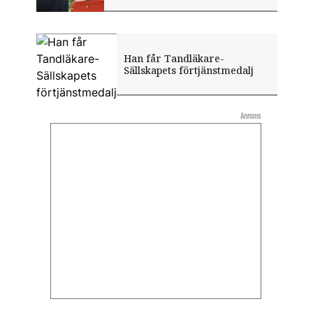
Han får Tandläkare-
Sällskapets förtjänstmedalj
Annons