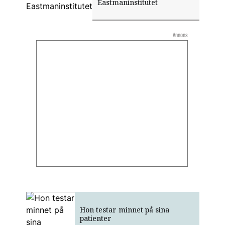
Eastmaninstitutet
Annons
Hon testar minnet på sina
patienter