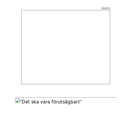
Annons