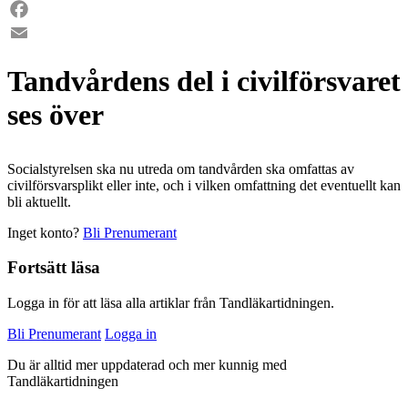
LinkedIn
Facebook
Email
Tandvårdens del i civilförsvaret
ses över
Socialstyrelsen ska nu utreda om tandvården ska omfattas av
civilförsvarsplikt eller inte, och i vilken omfattning det eventuellt kan
bli aktuellt.
Inget konto?
Bli Prenumerant
Fortsätt läsa
Logga in för att läsa alla artiklar från Tandläkartidningen.
Bli Prenumerant
Logga in
Du är alltid mer uppdaterad och mer kunnig med
Tandläkartidningen