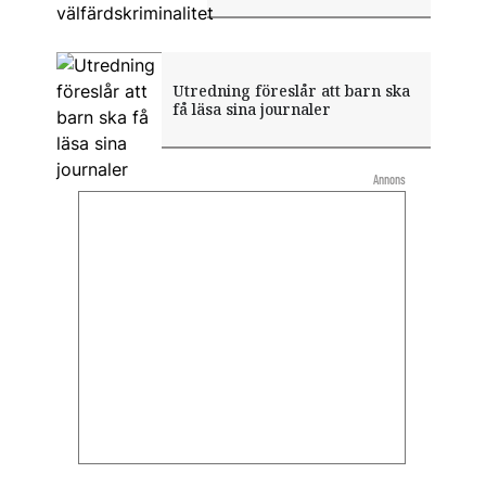
Utredning föreslår att barn ska
få läsa sina journaler
Annons