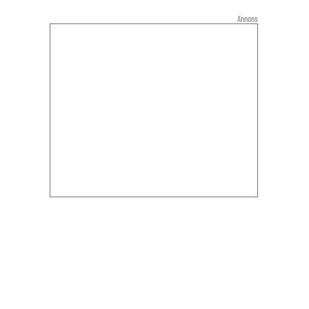
Annons