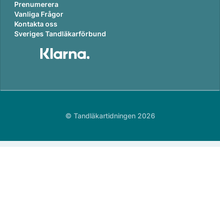
Prenumerera
Vanliga Frågor
Kontakta oss
Sveriges Tandläkarförbund
© Tandläkartidningen 2026