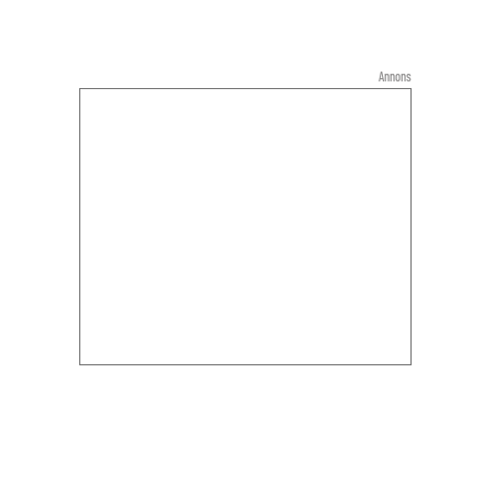
Annons