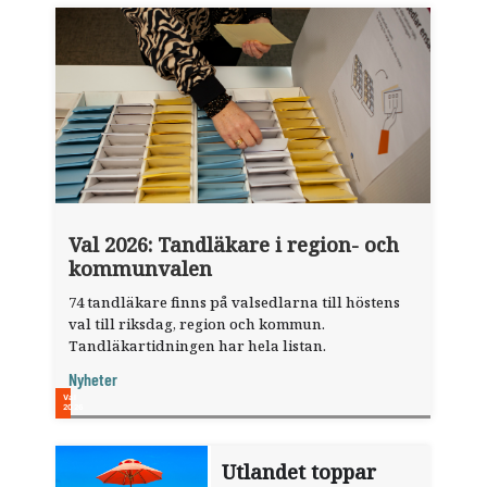
Val 2026: Tandläkare i region- och
kommunvalen
74 tandläkare finns på valsedlarna till höstens
val till riksdag, region och kommun.
Tandläkartidningen har hela listan.
Nyheter
Utlandet toppar