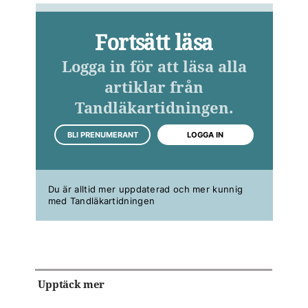
Fortsätt läsa
Logga in för att läsa alla
artiklar från
Tandläkartidningen.
BLI PRENUMERANT
LOGGA IN
Du är alltid mer uppdaterad och mer kunnig
med Tandläkartidningen
Upptäck mer