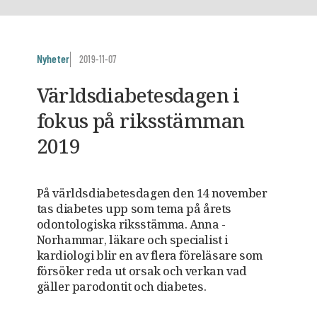
Nyheter
2019-11-07
Världsdiabetesdagen i
fokus på riksstämman
2019
På världsdiabetesdagen den 14 november
tas ­diabetes upp som tema på årets
odontologiska riksstämma. Anna ­
Norhammar, läkare och specialist i
kardiologi blir en av flera föreläsare som
försöker reda ut orsak och ­verkan vad
gäller parodontit och diabetes.