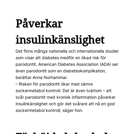
Påverkar
insulinkänslighet
Det finns många nationella och internationella studier
som visar att diabetes medför en ökad risk för
parodontit. American Diabetes Association (ADA) ser
även parodontit som en diabeteskomplikation,
berättar Anna Norhammar.
– Risken för parodontit ökar med sämre
sockermetabol kontroll. Det är även tvärtom – att
svår parodontit med kronisk inflammation påverkar
insulinkänslighet och gör det svårare att nå en god
sockermetabol kontroll, säger hon.