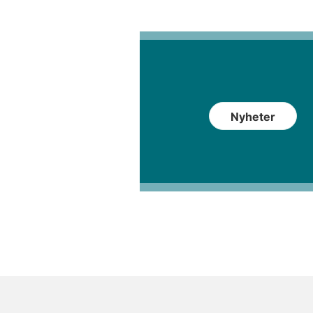
Nyheter