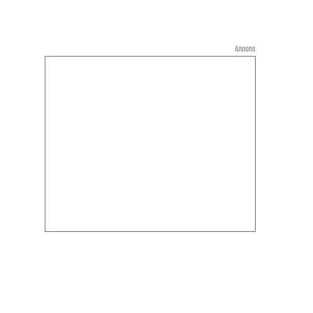
Annons