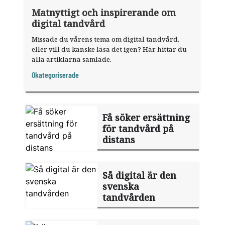
Matnyttigt och inspirerande om
digital tandvård
Missade du vårens tema om digital tandvård,
eller vill du kanske läsa det igen? Här hittar du
alla artiklarna samlade.
Okategoriserade
Få söker ersättning
för tandvård på
distans
Så digital är den
svenska
tandvården