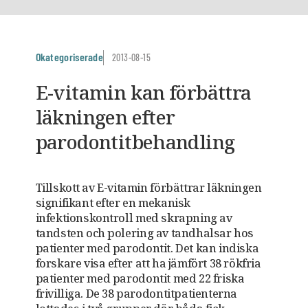
Okategoriserade
2013-08-15
E-vitamin kan förbättra
läkningen efter
parodontitbehandling
Tillskott av E-vitamin förbättrar läkningen
signifikant efter en mekanisk
infektionskontroll med skrapning av
tandsten och polering av tandhalsar hos
patienter med parodontit. Det kan indiska
forskare visa efter att ha jämfört 38 rökfria
patienter med parodontit med 22 friska
frivilliga. De 38 parodontitpatienterna