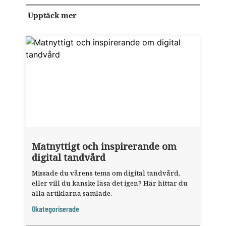
Upptäck mer
Matnyttigt och inspirerande om
digital tandvård
Missade du vårens tema om digital tandvård,
eller vill du kanske läsa det igen? Här hittar du
alla artiklarna samlade.
Okategoriserade