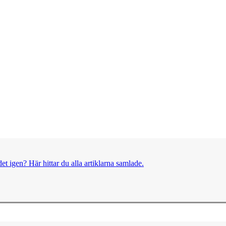
et igen? Här hittar du alla artiklarna samlade.