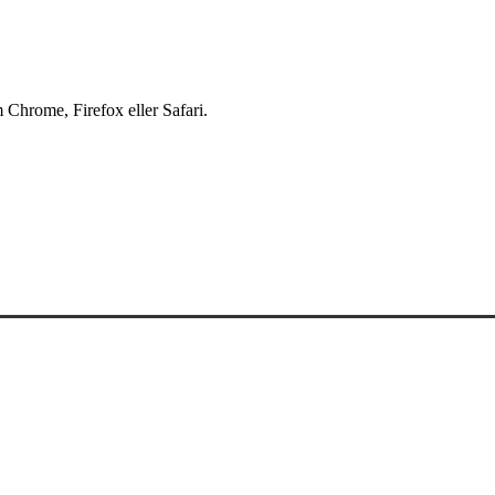
 Chrome, Firefox eller Safari.