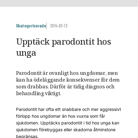
Okategoriserade
2014-03-13
Upptäck parodontit hos
unga
Parodontit är ovanligt hos ungdomar, men
kan ha ödeläggande konsekvenser för dem
som drabbas. Därför är tidig diagnos och
behandling viktigt.
Parodontit har ofta ett snabbare och mer aggressivt
förlopp hos ungdomar än hos vuxna som får
sjukdomen. Upptäcks parodontit i tid hos unga kan
sjukdomen förebyggas eller skadorna åtminstone
begränsas.