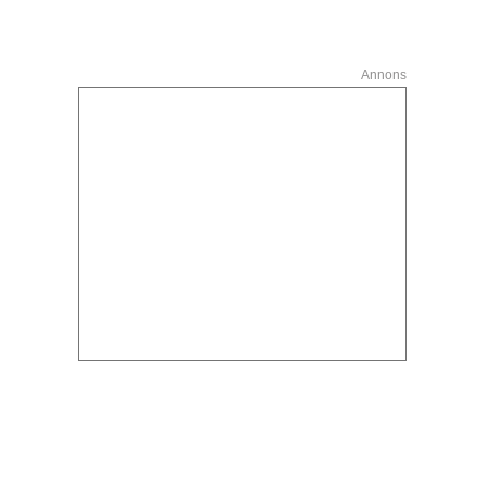
Annons