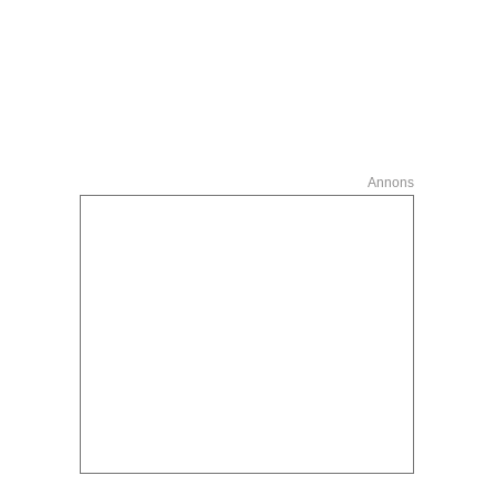
Annons