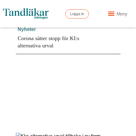
Meny
Logga in
Nyheter
Corona sätter stopp för KI:s
alternativa urval