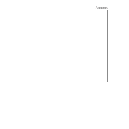
Annons