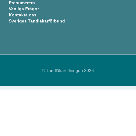
Prenumerera
Vanliga Frågor
Kontakta oss
Sveriges Tandläkarförbund
© Tandläkartidningen 2026