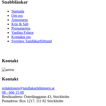
Snabblänkar
Startsida
Om oss
Annonsera
Köp & Sälj
Prenumerera
Vanliga Frågor
Kontakta oss
Sveriges Tandläkarförbund
Kontakt
Kontakt
redaktionen@tandlakartidningen.se
08 - 666 15 00
Besöksadress: Österlånggatan 43, Stockholm
Postadress: Box 1217, 111 82 Stockholm