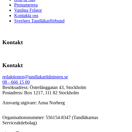
Prenumerera
Vanliga Frågor
Kontakta oss
Sveriges Tandläkarförbund
Kontakt
Kontakt
redaktionen@tandlakartidningen.se
08 - 666 15 00
Besöksadress: Österlånggatan 43, Stockholm
Postadress: Box 1217, 111 82 Stockholm
Ansvarig utgivare: Anna Norberg
Organisationsnummer: 556154-8347 (Tandläkarnas
Serviceaktiebolag)