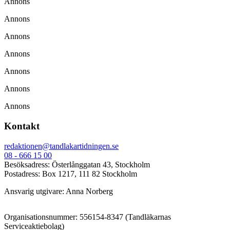
Annons
Annons
Annons
Annons
Annons
Annons
Annons
Kontakt
redaktionen@tandlakartidningen.se
08 - 666 15 00
Besöksadress: Österlånggatan 43, Stockholm
Postadress: Box 1217, 111 82 Stockholm
Ansvarig utgivare: Anna Norberg
Organisationsnummer: 556154-8347 (Tandläkarnas
Serviceaktiebolag)