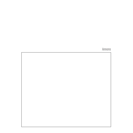
Annons