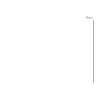
Annons