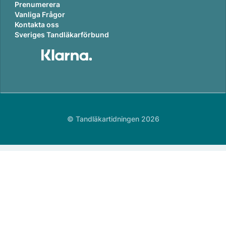
Prenumerera
Vanliga Frågor
Kontakta oss
Sveriges Tandläkarförbund
© Tandläkartidningen 2026