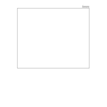
Annons