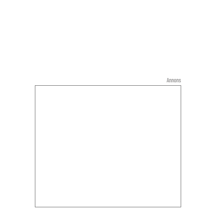
Annons