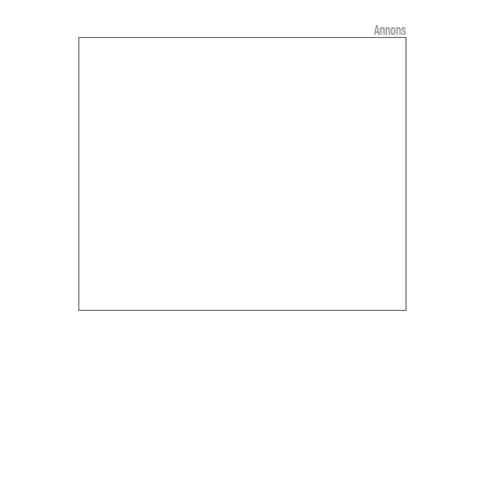
Annons