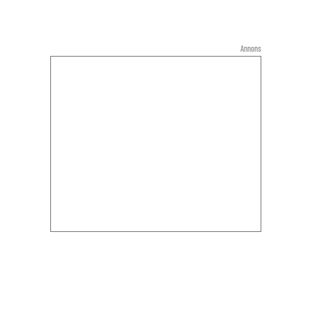
Annons