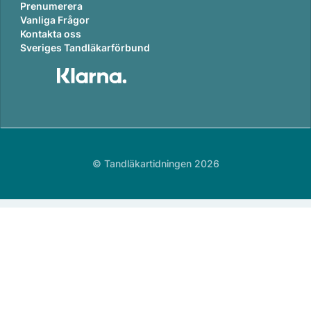
Prenumerera
Vanliga Frågor
Kontakta oss
Sveriges Tandläkarförbund
© Tandläkartidningen 2026