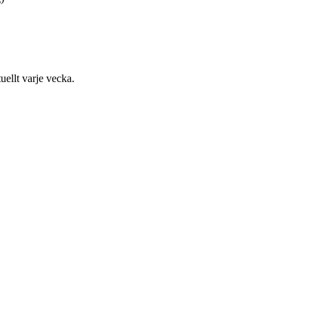
uellt varje vecka.