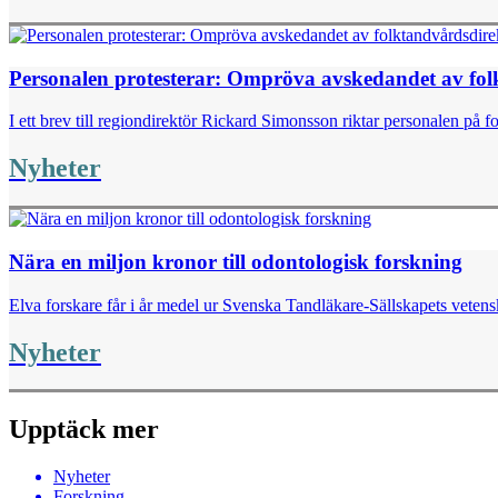
Personalen protesterar: Ompröva avskedandet av fol
I ett brev till regiondirektör Rickard Simonsson riktar personalen på
Nyheter
Nära en miljon kronor till odontologisk forskning
Elva forskare får i år medel ur Svenska Tandläkare-Sällskapets vetens
Nyheter
Upptäck mer
Nyheter
Forskning