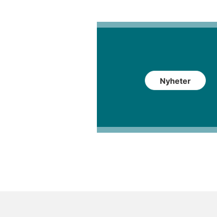
Nyheter