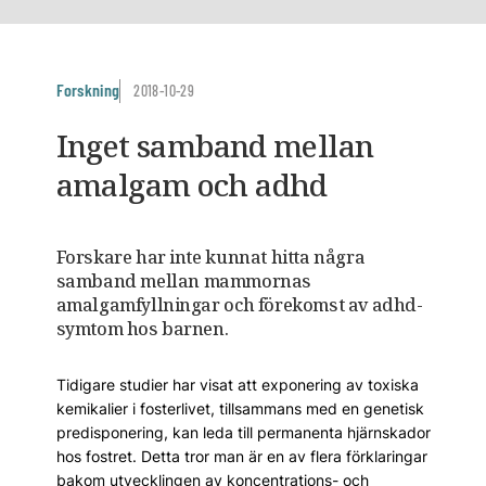
Forskning
2018-10-29
Inget samband mellan
amalgam och adhd
Forskare har inte kunnat hitta några
samband mellan mammornas
amalgamfyllningar och förekomst av adhd-
symtom hos barnen.
Tidigare studier har visat att exponering av toxiska
kemikalier i fosterlivet, tillsammans med en genetisk
predisponering, kan leda till permanenta hjärnskador
hos fostret. Detta tror man är en av flera förklaringar
bakom utvecklingen av koncentrations- och