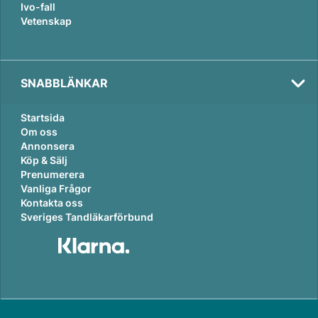
Ivo-fall
Vetenskap
SNABBLÄNKAR
Startsida
Om oss
Annonsera
Köp & Sälj
Prenumerera
Vanliga Frågor
Kontakta oss
Sveriges Tandläkarförbund