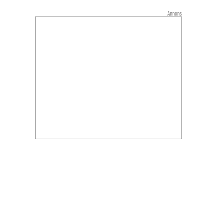
Annons