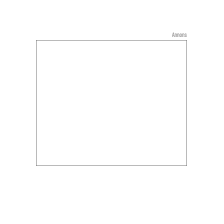
Annons