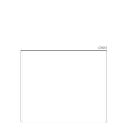
Annons