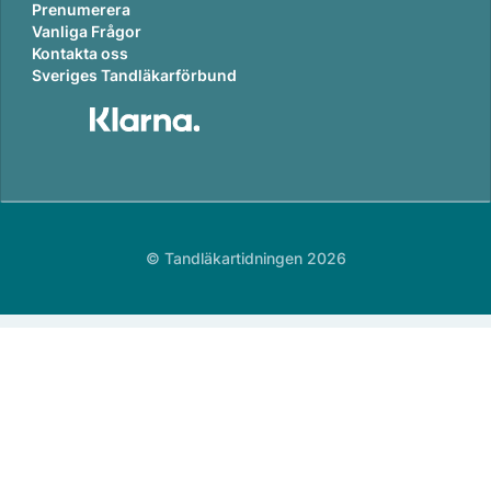
Prenumerera
Vanliga Frågor
Kontakta oss
Sveriges Tandläkarförbund
© Tandläkartidningen 2026