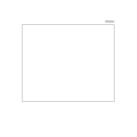
Annons