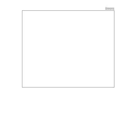
Annons