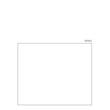
Annons