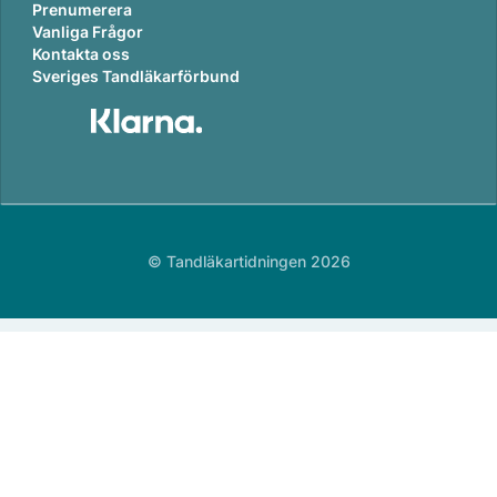
Prenumerera
Vanliga Frågor
Kontakta oss
Sveriges Tandläkarförbund
© Tandläkartidningen 2026