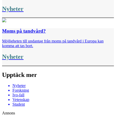
Nyheter
Moms på tandvård?
Möjligheten till undantag från moms på tandvård i Europa kan
komma att tas bort.
Nyheter
Upptäck mer
Nyheter
Forskning
Ivo-fall
Vetenskap
Student
Annons