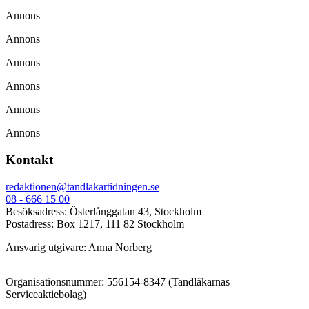
Annons
Annons
Annons
Annons
Annons
Annons
Kontakt
redaktionen@tandlakartidningen.se
08 - 666 15 00
Besöksadress: Österlånggatan 43, Stockholm
Postadress: Box 1217, 111 82 Stockholm
Ansvarig utgivare: Anna Norberg
Organisationsnummer: 556154-8347 (Tandläkarnas
Serviceaktiebolag)