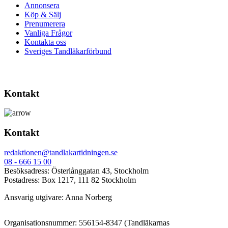
Annonsera
Köp & Sälj
Prenumerera
Vanliga Frågor
Kontakta oss
Sveriges Tandläkarförbund
Kontakt
Kontakt
redaktionen@tandlakartidningen.se
08 - 666 15 00
Besöksadress: Österlånggatan 43, Stockholm
Postadress: Box 1217, 111 82 Stockholm
Ansvarig utgivare: Anna Norberg
Organisationsnummer: 556154-8347 (Tandläkarnas