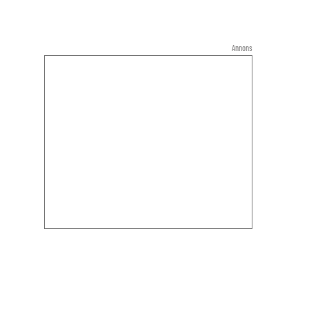
Annons