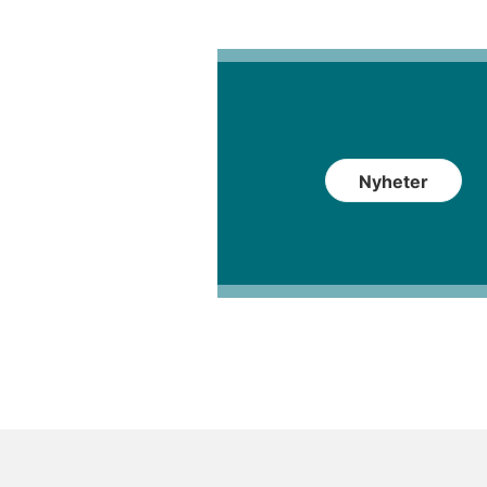
Nyheter