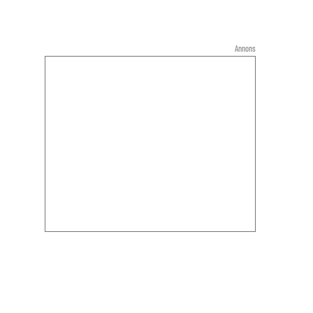
Annons