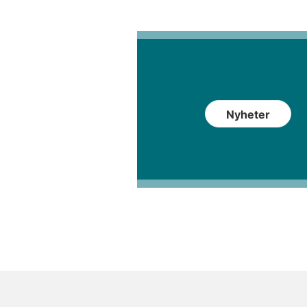
Nyheter