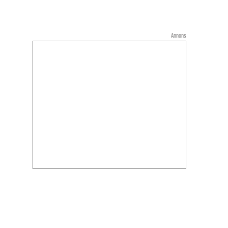
Annons