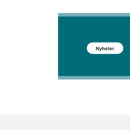
Nyheter