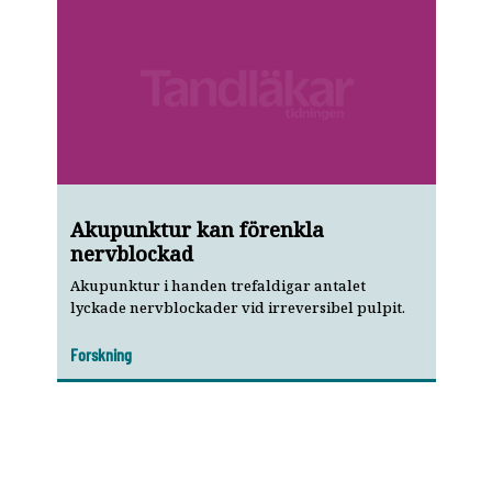
Akupunktur kan förenkla
nervblockad
Akupunktur i handen trefaldigar antalet
lyckade nervblockader vid irreversibel pulpit.
Forskning