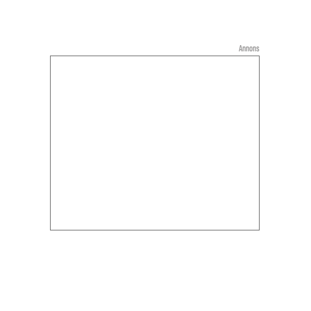
Annons