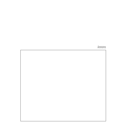
Annons