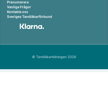
Prenumerera
Vanliga Frågor
Kontakta oss
Sveriges Tandläkarförbund
© Tandläkartidningen 2026