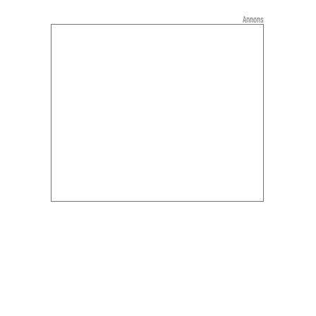
Annons