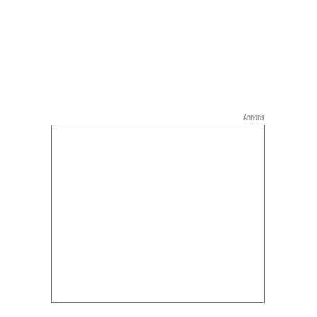
Annons