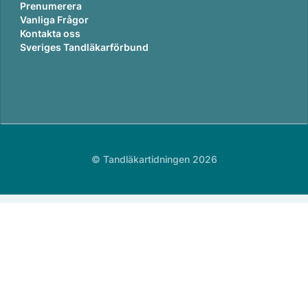
Prenumerera
Vanliga Frågor
Kontakta oss
Sveriges Tandläkarförbund
© Tandläkartidningen 2026