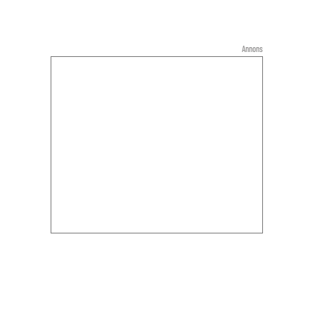
Annons