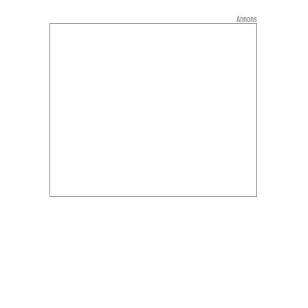
Annons