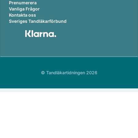
Prenumerera
Vanliga Frågor
Kontakta oss
Sveriges Tandläkarförbund
© Tandläkartidningen 2026