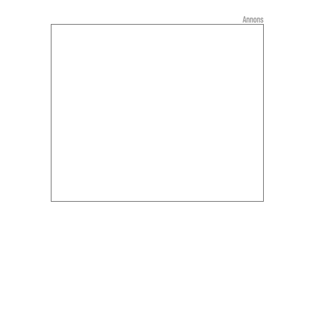
Annons