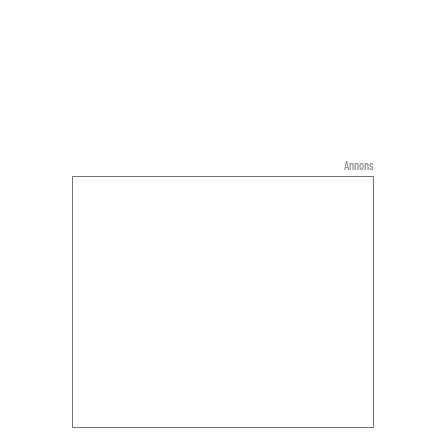
Annons