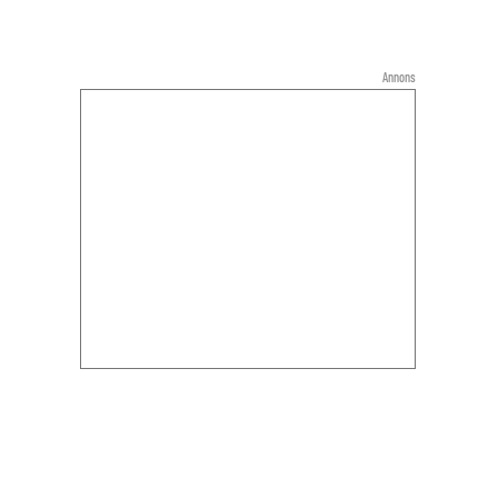
Annons