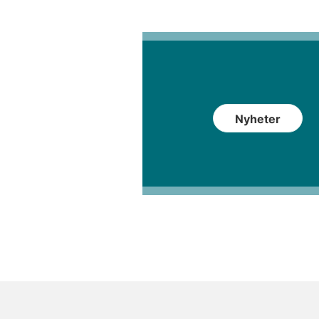
Nyheter