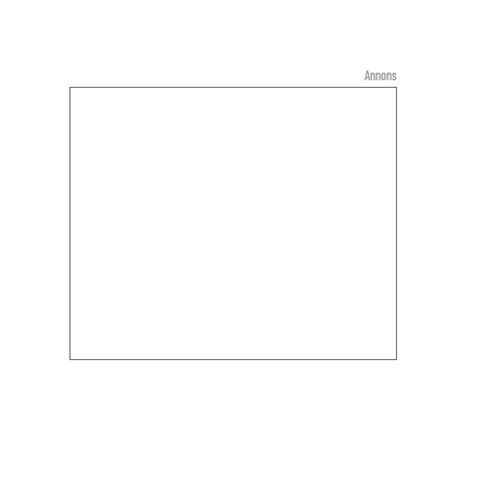
Annons