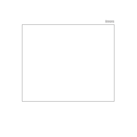
Annons