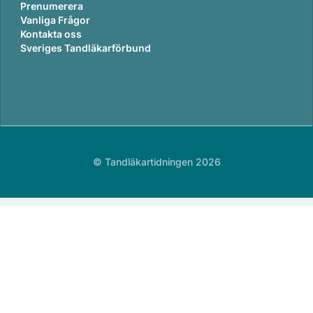
Prenumerera
Vanliga Frågor
Kontakta oss
Sveriges Tandläkarförbund
© Tandläkartidningen 2026