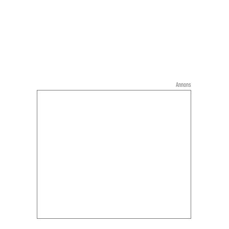
Annons