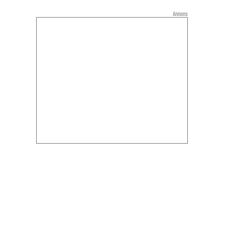
Annons