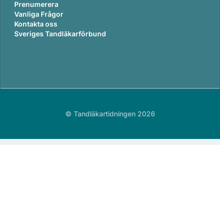
Prenumerera
Vanliga Frågor
Kontakta oss
Sveriges Tandläkarförbund
© Tandläkartidningen 2026