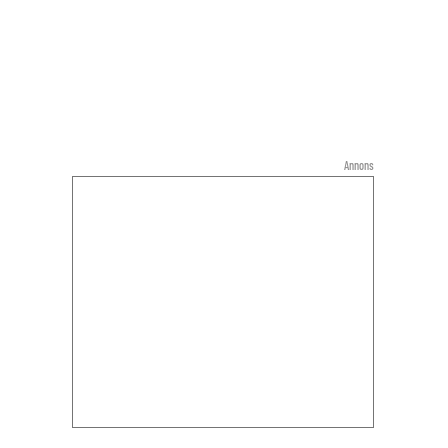
Annons