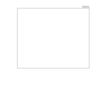
Annons