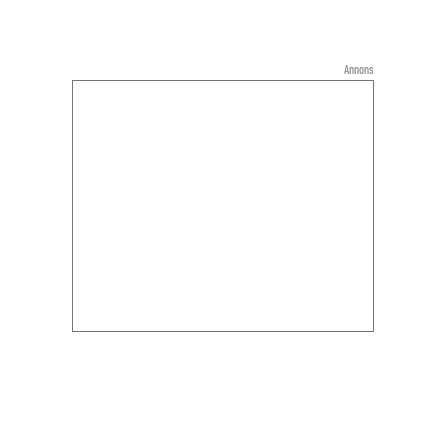
Annons