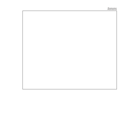
Annons