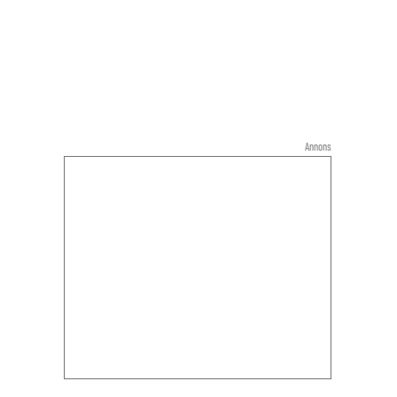
Annons