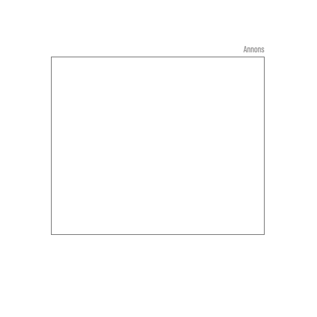
Annons