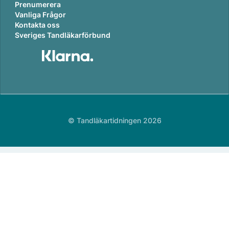
Prenumerera
Vanliga Frågor
Kontakta oss
Sveriges Tandläkarförbund
© Tandläkartidningen 2026