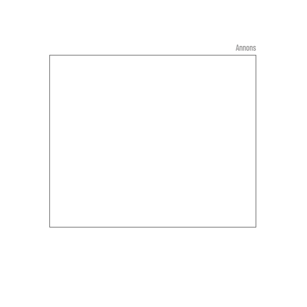
Annons