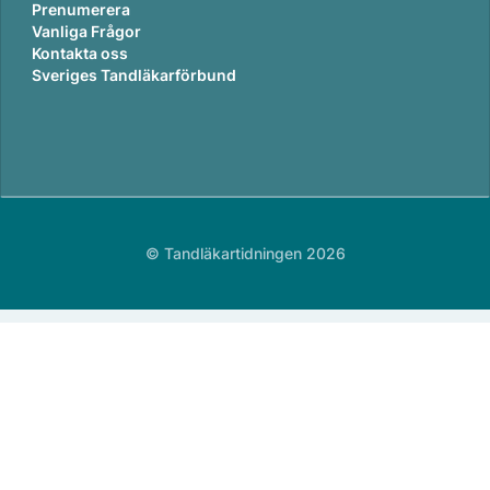
Prenumerera
Vanliga Frågor
Kontakta oss
Sveriges Tandläkarförbund
© Tandläkartidningen 2026