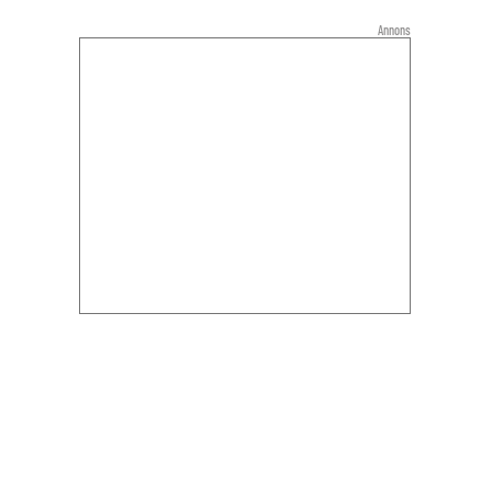
Annons