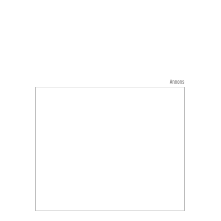
Annons