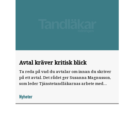
Avtal kräver kritisk blick
Ta reda på vad du avtalar om innan du skriver
på ett avtal. Det rådet ger Susanna Magnusson,
som leder Tjänstetandläkarnas arbete med
förhandling och utredning.
Nyheter