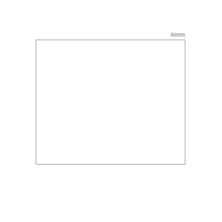
Annons