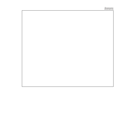
Annons