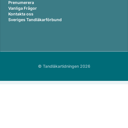
Prenumerera
Vanliga Frågor
Kontakta oss
Sveriges Tandläkarförbund
© Tandläkartidningen 2026