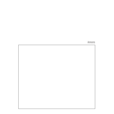
Annons