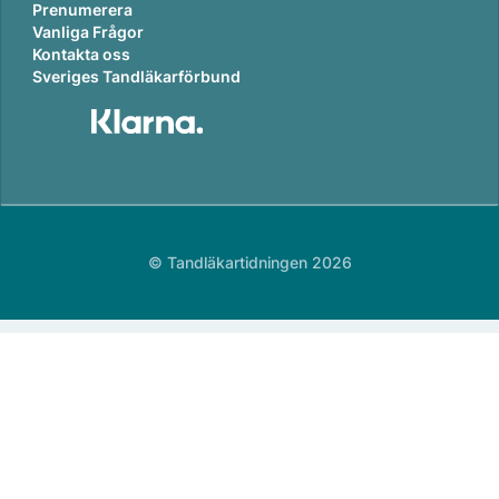
Prenumerera
Vanliga Frågor
Kontakta oss
Sveriges Tandläkarförbund
© Tandläkartidningen 2026