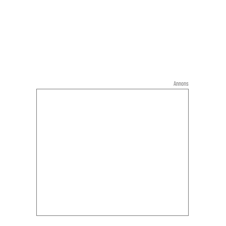
Annons