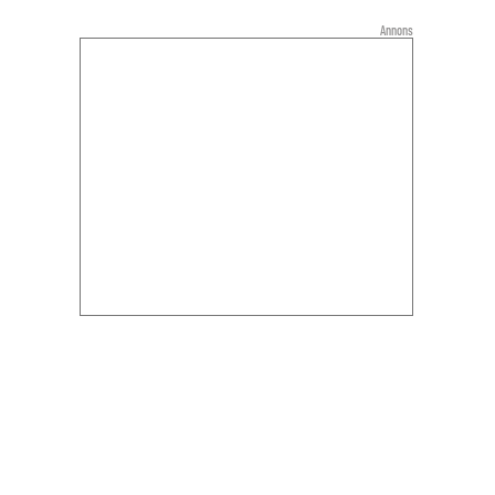
Annons