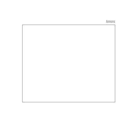
Annons