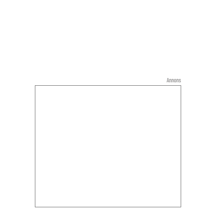
Annons