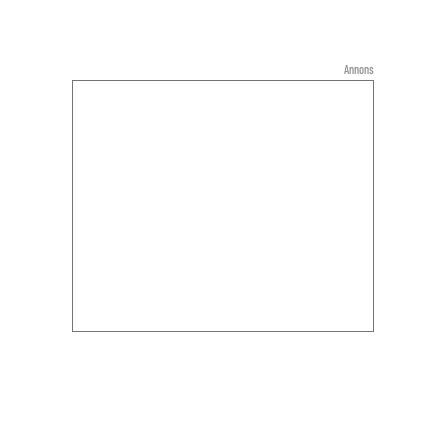
Annons