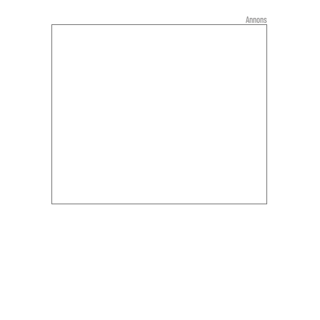
Annons