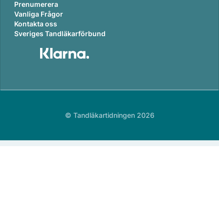
Prenumerera
Vanliga Frågor
Kontakta oss
Sveriges Tandläkarförbund
© Tandläkartidningen 2026