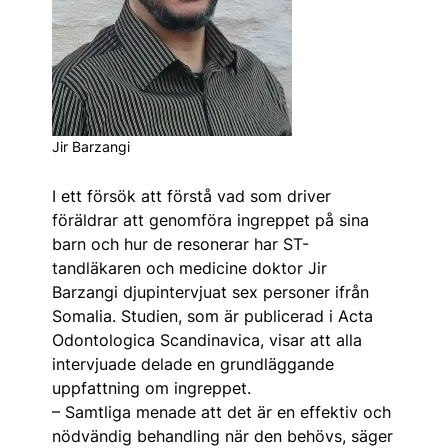
Jir Barzangi
I ett försök att förstå vad som driver
föräldrar att genomföra ingreppet på sina
barn och hur de resonerar har ST-
tandläkaren och medicine doktor Jir
Barzangi djupintervjuat sex personer ifrån
Somalia. Studien, som är publicerad i Acta
Odontologica Scandinavica, visar att alla
intervjuade delade en grundläggande
uppfattning om ingreppet.
– Samtliga menade att det är en effektiv och
nödvändig behandling när den behövs, säger