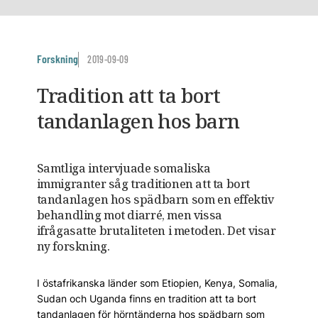
Forskning
2019-09-09
Tradition att ta bort
tandanlagen hos barn
Samtliga intervjuade somaliska
immigranter såg traditionen att ta bort
tandanlagen hos spädbarn som en effektiv
behandling mot diarré, men vissa
ifrågasatte brutaliteten i metoden. Det visar
ny forskning.
I östafrikanska länder som Etiopien, Kenya, Somalia,
Sudan och Uganda finns en tradition att ta bort
tandanlagen för hörntänderna hos spädbarn som