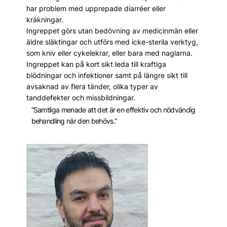
har problem med upprepade diarréer eller
kräkningar.
Ingreppet görs utan bedövning av medicinmän eller
äldre släktingar och utförs med icke-sterila verktyg,
som kniv eller cykelekrar, eller bara med naglarna.
Ingreppet kan på kort sikt leda till kraftiga
blödningar och infektioner samt på längre sikt till
avsaknad av flera tänder, olika typer av
tanddefekter och missbildningar.
”Samtliga menade att det är en effektiv och nödvändig
behandling när den behövs.”