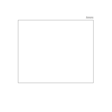
Annons