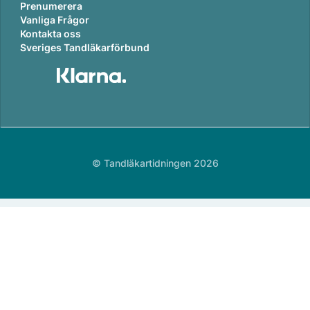
Prenumerera
Vanliga Frågor
Kontakta oss
Sveriges Tandläkarförbund
© Tandläkartidningen 2026