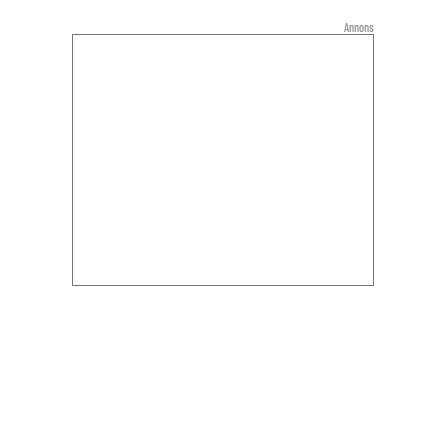
Annons