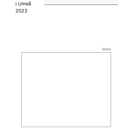
Annons