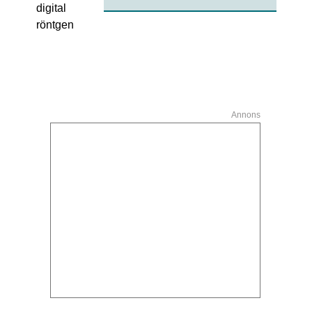
Annons