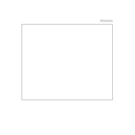
Annons