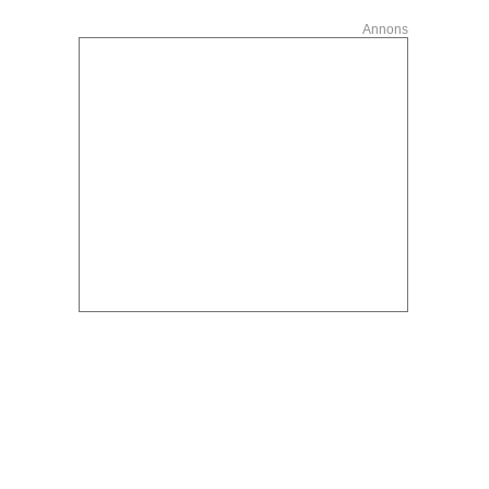
Annons