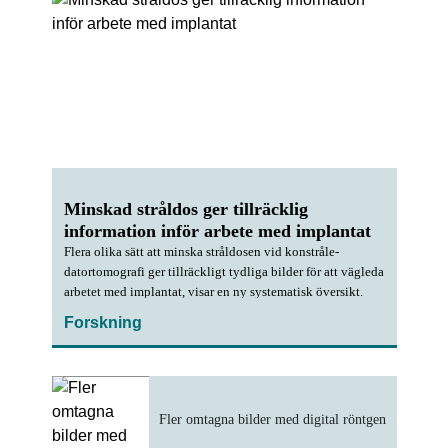
Minskad stråldos ger tillräcklig
information inför arbete med implantat
Flera olika sätt att minska stråldosen vid konstråle­
datortomografi ger tillräckligt tydliga bilder för att vägleda
arbetet med implantat, visar en ny systematisk översikt.
Forskning
Fler omtagna bilder med digital röntgen