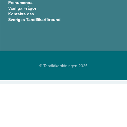
Prenumerera
Vanliga Frågor
Kontakta oss
Sveriges Tandläkarförbund
© Tandläkartidningen 2026