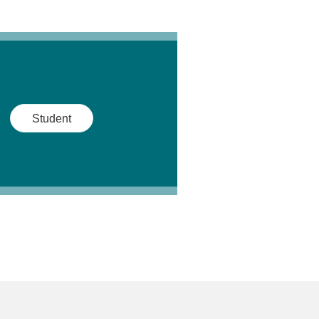
Student