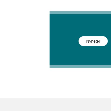
Nyheter