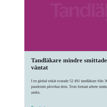
Tandläkare mindre smittade
väntat
I en global enkät svarade 52 491 tandläkare från 3
pandemin påverkat dem. Trots fortsatt arbete smitt
andra.