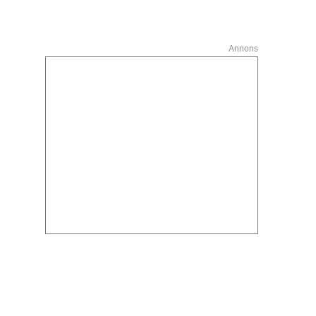
Annons