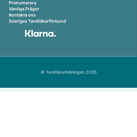
Prenumerera
Vanliga Frågor
Kontakta oss
Sveriges Tandläkarförbund
© Tandläkartidningen 2026