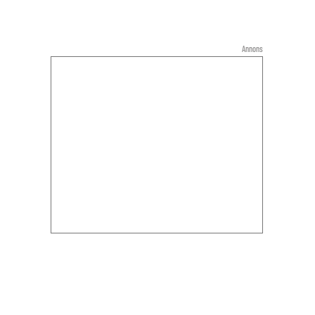
Annons