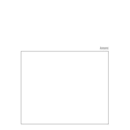
Annons