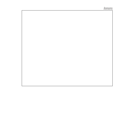
Annons