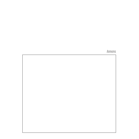
Annons