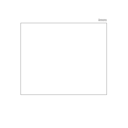
Annons