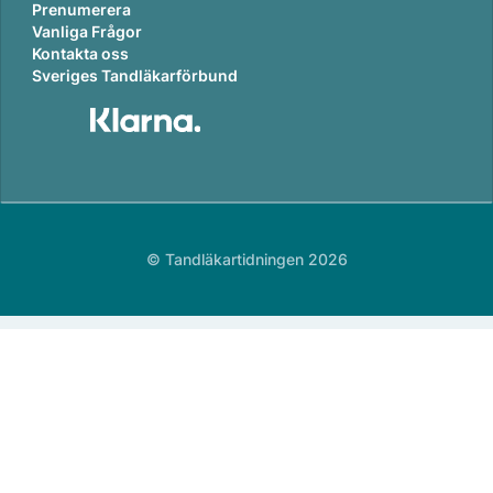
Prenumerera
Vanliga Frågor
Kontakta oss
Sveriges Tandläkarförbund
© Tandläkartidningen 2026