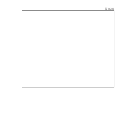
Annons